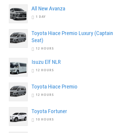
All New Avanza
1 DAY
Toyota Hiace Premio Luxury (Captain
Seat)
12 HOURS
Isuzu Elf NLR
12 HOURS
Toyota Hiace Premio
12 HOURS
Toyota Fortuner
10 HOURS