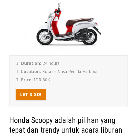
Duration:
24 hours
Location:
Kuta or Nusa Penida Harbour
Price:
IDR 80K
LET'S GO!
Honda Scoopy adalah pilihan yang
tepat dan trendy untuk acara liburan