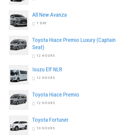
All New Avanza
1 DAY
Toyota Hiace Premio Luxury (Captain
Seat)
12 HOURS
Isuzu Elf NLR
12 HOURS
Toyota Hiace Premio
12 HOURS
Toyota Fortuner
10 HOURS